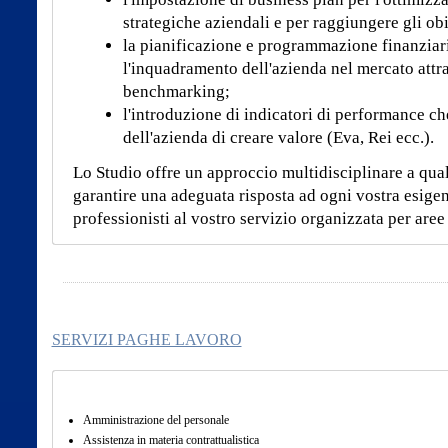
strategiche aziendali e per raggiungere gli obie
la pianificazione e programmazione finanziar
l'inquadramento dell'azienda nel mercato attra
benchmarking;
l'introduzione di indicatori di performance ch
dell'azienda di creare valore (Eva, Rei ecc.).
Lo Studio offre un approccio multidisciplinare a quals
garantire una adeguata risposta ad ogni vostra esige
professionisti al vostro servizio organizzata per aree
SERVIZI PAGHE LAVORO
Amministrazione del personale
Assistenza in materia contrattualistica