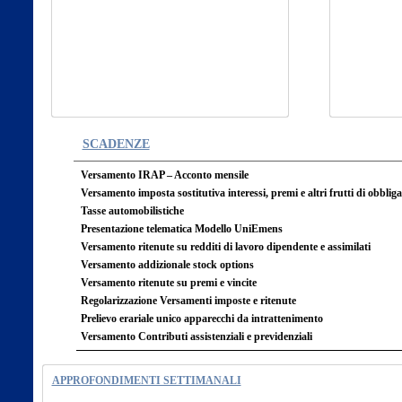
SCADENZE
Versamento IRAP – Acconto mensile
Versamento imposta sostitutiva interessi, premi e altri frutti di obbliga
Tasse automobilistiche
Presentazione telematica Modello UniEmens
Versamento ritenute su redditi di lavoro dipendente e assimilati
Versamento addizionale stock options
Versamento ritenute su premi e vincite
Regolarizzazione Versamenti imposte e ritenute
Prelievo erariale unico apparecchi da intrattenimento
Versamento Contributi assistenziali e previdenziali
APPROFONDIMENTI SETTIMANALI